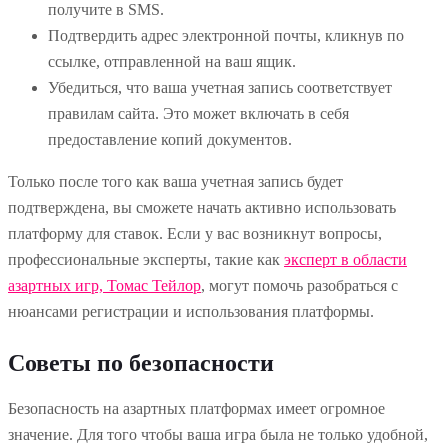
получите в SMS.
Подтвердить адрес электронной почты, кликнув по
ссылке, отправленной на ваш ящик.
Убедиться, что ваша учетная запись соответствует
правилам сайта. Это может включать в себя
предоставление копий документов.
Только после того как ваша учетная запись будет
подтверждена, вы сможете начать активно использовать
платформу для ставок. Если у вас возникнут вопросы,
профессиональные эксперты, такие как
эксперт в области
азартных игр, Томас Тейлор
, могут помочь разобраться с
нюансами регистрации и использования платформы.
Советы по безопасности
Безопасность на азартных платформах имеет огромное
значение. Для того чтобы ваша игра была не только удобной,