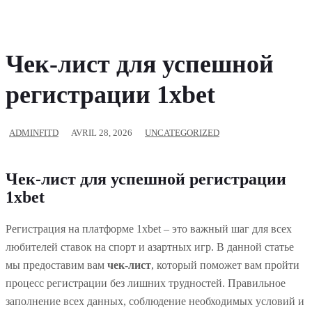
Чек-лист для успешной
регистрации 1xbet
ADMINFITD
AVRIL 28, 2026
UNCATEGORIZED
Чек-лист для успешной регистрации
1xbet
Регистрация на платформе 1xbet – это важный шаг для всех
любителей ставок на спорт и азартных игр. В данной статье
мы предоставим вам
чек-лист
, который поможет вам пройти
процесс регистрации без лишних трудностей. Правильное
заполнение всех данных, соблюдение необходимых условий и