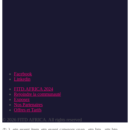
Facebook
Linkedin
FITD.AFRICA 2024
Rejoindre la communauté
Exposez
Nos Partenaires
Offres et Tarifs
© 2026 FITD AFRICA. All rights reserved
/*; } .etn-event-item .etn-event-category span, .etn-btn, .attr-btn-