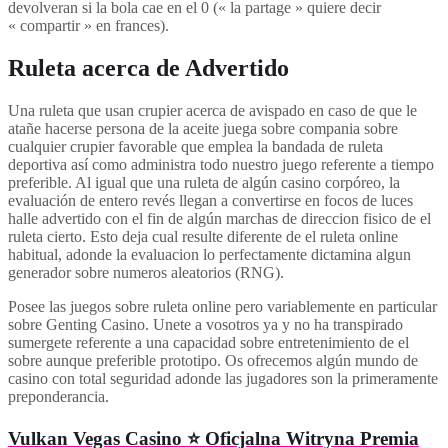
devolveran si la bola cae en el 0 (« la partage » quiere decir
« compartir » en frances).
Ruleta acerca de Advertido
Una ruleta que usan crupier acerca de avispado en caso de que le
atañe hacerse persona de la aceite juega sobre compania sobre
cualquier crupier favorable que emplea la bandada de ruleta
deportiva así­ como administra todo nuestro juego referente a tiempo
preferible. Al igual que una ruleta de algún casino corpóreo, la
evaluación de entero revés llegan a convertirse en focos de luces
halle advertido con el fin de algún marchas de direccion fisico de el
ruleta cierto. Esto deja cual resulte diferente de el ruleta online
habitual, adonde la evaluacion lo perfectamente dictamina algun
generador sobre numeros aleatorios (RNG).
Posee las juegos sobre ruleta online pero variablemente en particular
sobre Genting Casino. Unete a vosotros ya y no ha transpirado
sumergete referente a una capacidad sobre entretenimiento de el
sobre aunque preferible prototipo. Os ofrecemos algún mundo de
casino con total seguridad adonde las jugadores son la primeramente
preponderancia.
Vulkan Vegas Casino ⭐ Oficjalna Witryna Premia