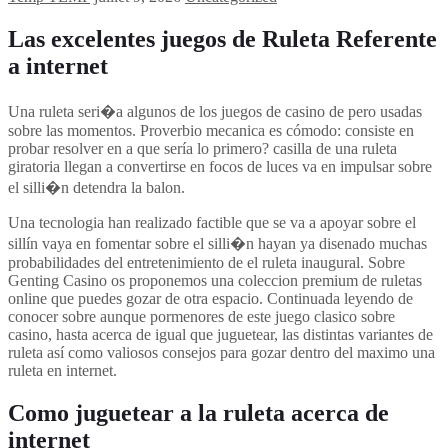
Las excelentes juegos de Ruleta Referente
a internet
Una ruleta seri�a algunos de los juegos de casino de pero usadas
sobre las momentos. Proverbio mecanica es cómodo: consiste en
probar resolver en a que serí­a lo primero? casilla de una ruleta
giratoria llegan a convertirse en focos de luces va en impulsar sobre
el silli�n detendra la balon.
Una tecnologia han realizado factible que se va a apoyar sobre el
sillí­n vaya en fomentar sobre el silli�n hayan ya disenado muchas
probabilidades del entretenimiento de el ruleta inaugural. Sobre
Genting Casino os proponemos una coleccion premium de ruletas
online que puedes gozar de otra espacio. Continuada leyendo de
conocer sobre aunque pormenores de este juego clasico sobre
casino, hasta acerca de igual que juguetear, las distintas variantes de
ruleta así­ como valiosos consejos para gozar dentro del maximo una
ruleta en internet.
Como juguetear a la ruleta acerca de
internet