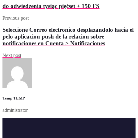
do odwiedzenia tysiąc pięćset + 150 FS
Previous post
Seleccione Correo electronico desplazandolo hacia el
pelo aplicacion push de la relacion sobre
notificaciones en Cuenta > Notificaciones
Next post
Temp TEMP
administrator