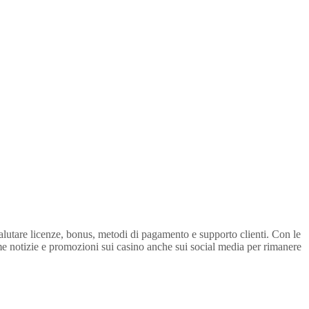
 valutare licenze, bonus, metodi di pagamento e supporto clienti. Con le
ime notizie e promozioni sui casino anche sui social media per rimanere