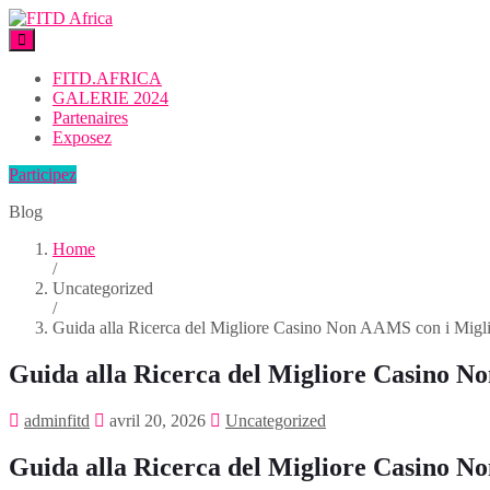
FITD.AFRICA
GALERIE 2024
Partenaires
Exposez
Participez
Blog
Home
/
Uncategorized
/
Guida alla Ricerca del Migliore Casino Non AAMS con i Migl
Guida alla Ricerca del Migliore Casino N
adminfitd
avril 20, 2026
Uncategorized
Guida alla Ricerca del Migliore Casino N