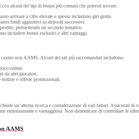
cco alcuni dei tipi di bonus più comuni che potresti trovare:
sono arrivare a cifre elevate e spesso includono giri gratis.
tori fondi aggiuntivi su depositi successivi.
perdite, permettendo un secondo tentativo.
ono includere bonus esclusivi e altri vantaggi.
ori casino non AAMS. Alcuni dei siti più raccomandati includono:
ioco online.
 da altri giocatori.
 notizie e offerte promozionali.
chiede un’attenta ricerca e considerazione di vari fattori. Assicurati di
nline entusiasmante e vantaggiosa. Non dimenticare di controllare le ult
 Non AAMS