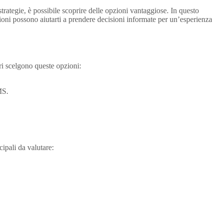
rategie, è possibile scoprire delle opzioni vantaggiose. In questo
oni possono aiutarti a prendere decisioni informate per un’esperienza
ri scelgono queste opzioni:
MS.
ipali da valutare: