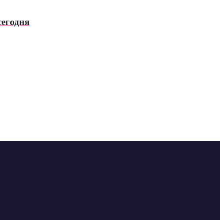
сегодня