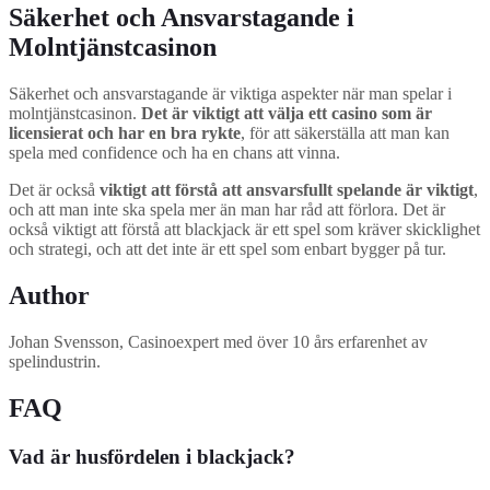
Säkerhet och Ansvarstagande i
Molntjänstcasinon
Säkerhet och ansvarstagande är viktiga aspekter när man spelar i
molntjänstcasinon.
Det är viktigt att välja ett casino som är
licensierat och har en bra rykte
, för att säkerställa att man kan
spela med confidence och ha en chans att vinna.
Det är också
viktigt att förstå att ansvarsfullt spelande är viktigt
,
och att man inte ska spela mer än man har råd att förlora. Det är
också viktigt att förstå att blackjack är ett spel som kräver skicklighet
och strategi, och att det inte är ett spel som enbart bygger på tur.
Author
Johan Svensson, Casinoexpert med över 10 års erfarenhet av
spelindustrin.
FAQ
Vad är husfördelen i blackjack?