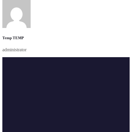
Temp TEMP
administrator