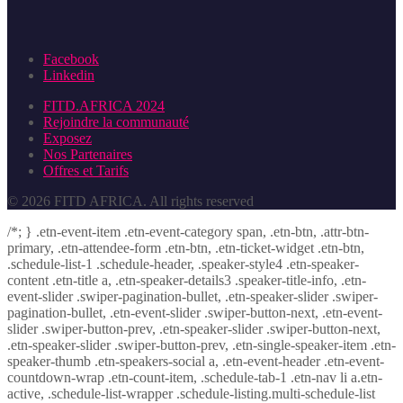
Facebook
Linkedin
FITD.AFRICA 2024
Rejoindre la communauté
Exposez
Nos Partenaires
Offres et Tarifs
© 2026 FITD AFRICA. All rights reserved
/*; } .etn-event-item .etn-event-category span, .etn-btn, .attr-btn-
primary, .etn-attendee-form .etn-btn, .etn-ticket-widget .etn-btn,
.schedule-list-1 .schedule-header, .speaker-style4 .etn-speaker-
content .etn-title a, .etn-speaker-details3 .speaker-title-info, .etn-
event-slider .swiper-pagination-bullet, .etn-speaker-slider .swiper-
pagination-bullet, .etn-event-slider .swiper-button-next, .etn-event-
slider .swiper-button-prev, .etn-speaker-slider .swiper-button-next,
.etn-speaker-slider .swiper-button-prev, .etn-single-speaker-item .etn-
speaker-thumb .etn-speakers-social a, .etn-event-header .etn-event-
countdown-wrap .etn-count-item, .schedule-tab-1 .etn-nav li a.etn-
active, .schedule-list-wrapper .schedule-listing.multi-schedule-list