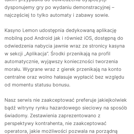
dysponujemy gry po wydaniu demonstracyjnej –
najczęściej to tylko automaty i zabawy sowie.
Kasyno Lemon udostępnia dedykowaną aplikację
mobilną pod Android jak i również iOS, dostępną do
odwiedzenia nabycia jawnie wraz ze stronicy kasyna
w sekcji „Aplikacja”. Środki przenikają na profil
automatycznie, wyjąwszy konieczności tworzenia
morału. Wygrane wraz z gierek przenikają na konto
centralne oraz wolno hałasuje wypłacić bez względu
od momentu statusu bonusu.
Nasz serwis nie zaakceptować preferuje jakiejkolwiek
bądź witryny rynku hazardowego sieciowy na sposób
świadomy. Zestawienia zaprezentowano z
perspektywy kontrahenta, nie zaakceptować
operatora, jakie możliwości pozwala na porządną