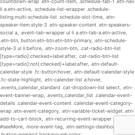
countdown-wrap .etn-count-item, .schedule-tab-1 .etn-nav
li a.etn-active, .schedule-list-wrapper .schedule-
listing.multi-schedule-list .schedule-slot-time, .etn-
speaker-item.style-3 .etn-speaker-content .etn-speakers-
social a, .event-tab-wrapper ul li a.etn-tab-a.etn-active,
.etn-btn, button.etn-btn.etn-btn-primary, .etn-schedule-
style-3 ul li:before, .etn-zoom-btn, .cat-radio-btn-list
[type=radio]:checked+label:after, .cat-radio-btn-list
[type=radio]:not(:checked)+label:after, .etn-default-
calendar-style .fc-button:hover, .etn-default-calendar-style
.fc-state-highlight, .etn-calender-list a:hover,
.events_calendar_standard .cat-dropdown-list select, .etn-
event-banner-wrap, .events_calendar_list .calendar-event-
details .calendar-event-content .calendar-event-category-
wrap .etn-event-category, .etn-variable-ticket-widget .etn-
add-to-cart-block, .etn-recurring-event-wrapper
#seeMore, .more-event-tag, .etn-settings-dashboard
.button-primary{ background-color: