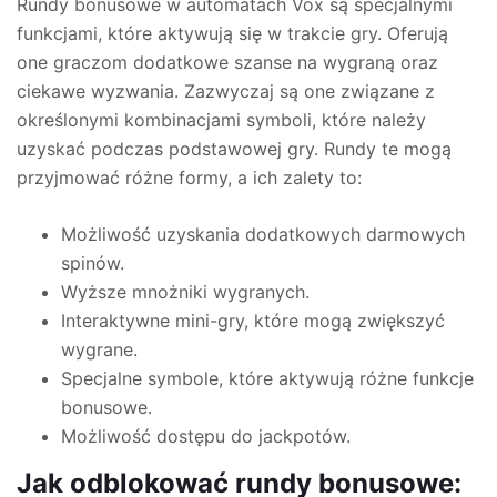
Rundy bonusowe w automatach Vox są specjalnymi
funkcjami, które aktywują się w trakcie gry. Oferują
one graczom dodatkowe szanse na wygraną oraz
ciekawe wyzwania. Zazwyczaj są one związane z
określonymi kombinacjami symboli, które należy
uzyskać podczas podstawowej gry. Rundy te mogą
przyjmować różne formy, a ich zalety to:
Możliwość uzyskania dodatkowych darmowych
spinów.
Wyższe mnożniki wygranych.
Interaktywne mini-gry, które mogą zwiększyć
wygrane.
Specjalne symbole, które aktywują różne funkcje
bonusowe.
Możliwość dostępu do jackpotów.
Jak odblokować rundy bonusowe: