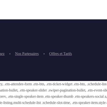
sez
Nos Partenaires
Offres et Tarifs
ry, .etn-attendee-form .etn-btn, .etn-ticket-widget .etn-btn, .schedule-list
nation-bullet, .etn-speaker-slider .swiper-pagination-bullet, .etn-event-sl
-prev, .etn-single-speaker-item .etn-speaker-thumb .etn-speakers-social
e-listing.multi-schedule-list .schedule-slot-time, .etn-speaker-item.style