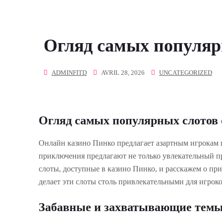
Огляд самых популяр
ADMINFITD
AVRIL 28, 2026
UNCATEGORIZED
Огляд самых популярных слотов
Онлайн казино Пинко предлагает азартным игрокам 
приключения предлагают не только увлекательный п
слоты, доступные в казино Пинко, и расскажем о пр
делает эти слоты столь привлекательными для игроко
Забавные и захватывающие темы