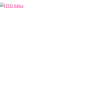
FITD.AFRICA
GALERIE 2024
PARTENAIR
BLOG
Home
/
Uncategorized
/
Огляд самых популярных слотов онлайн казино Пинко