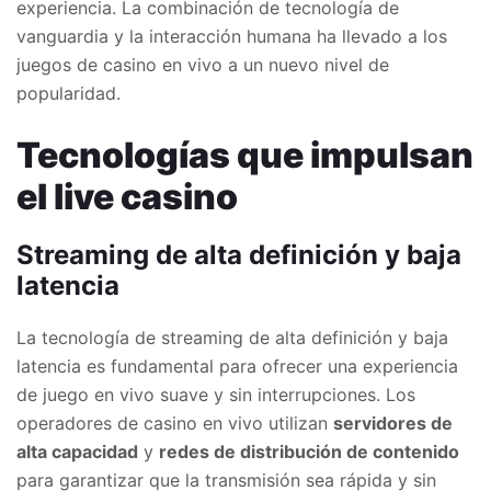
experiencia. La combinación de tecnología de
vanguardia y la interacción humana ha llevado a los
juegos de casino en vivo a un nuevo nivel de
popularidad.
Tecnologías que impulsan
el live casino
Streaming de alta definición y baja
latencia
La tecnología de streaming de alta definición y baja
latencia es fundamental para ofrecer una experiencia
de juego en vivo suave y sin interrupciones. Los
operadores de casino en vivo utilizan
servidores de
alta capacidad
y
redes de distribución de contenido
para garantizar que la transmisión sea rápida y sin