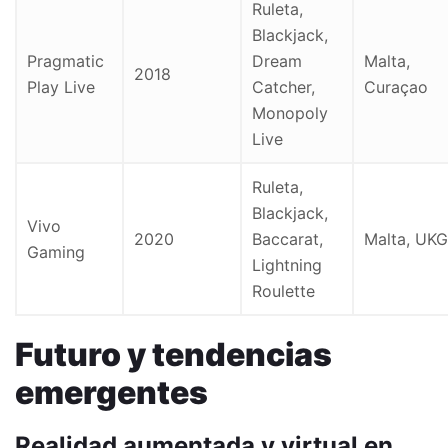
Ruleta,
Blackjack,
Pragmatic
Dream
Malta,
2018
Play Live
Catcher,
Curaçao
Monopoly
Live
Ruleta,
Blackjack,
Vivo
2020
Baccarat,
Malta, UK
Gaming
Lightning
Roulette
Futuro y tendencias
emergentes
Realidad aumentada y virtual en