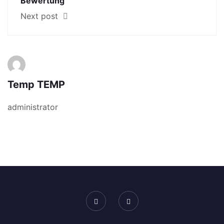
Bewertung
Next post
Temp TEMP
administrator