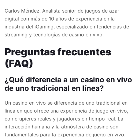
Carlos Méndez, Analista senior de juegos de azar
digital con más de 10 años de experiencia en la
industria del iGaming, especializado en tendencias de
streaming y tecnologías de casino en vivo.
Preguntas frecuentes
(FAQ)
¿Qué diferencia a un casino en vivo
de uno tradicional en línea?
Un casino en vivo se diferencia de uno tradicional en
línea en que ofrece una experiencia de juego en vivo,
con crupieres reales y jugadores en tiempo real. La
interacción humana y la atmósfera de casino son
fundamentales para la experiencia de juego en vivo.