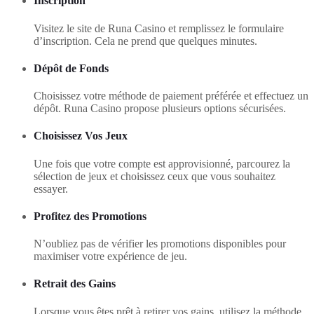
Inscription
Visitez le site de Runa Casino et remplissez le formulaire
d’inscription. Cela ne prend que quelques minutes.
Dépôt de Fonds
Choisissez votre méthode de paiement préférée et effectuez un
dépôt. Runa Casino propose plusieurs options sécurisées.
Choisissez Vos Jeux
Une fois que votre compte est approvisionné, parcourez la
sélection de jeux et choisissez ceux que vous souhaitez
essayer.
Profitez des Promotions
N’oubliez pas de vérifier les promotions disponibles pour
maximiser votre expérience de jeu.
Retrait des Gains
Lorsque vous êtes prêt à retirer vos gains, utilisez la méthode