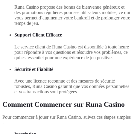
Runa Casino propose des bonus de bienvenue généreux et
des promotions régulières pour ses utilisateurs mobiles, ce qui
vous permet d’augmenter votre bankroll et de prolonger votre
temps de jeu.
Support Client Efficace
Le service client de Runa Casino est disponible à toute heure
pour répondre à vos questions et résoudre vos problèmes, ce
qui est essentiel pour une expérience de jeu positive.
Sécurité et Fiabilité
Avec une licence reconnue et des mesures de sécurité
robustes, Runa Casino garantit que vos données personnelles
et vos transactions sont protégées.
Comment Commencer sur Runa Casino
Pour commencer à jouer sur Runa Casino, suivez ces étapes simples
: