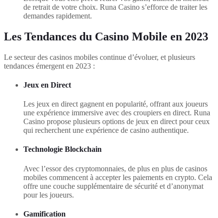
de retrait de votre choix. Runa Casino s’efforce de traiter les
demandes rapidement.
Les Tendances du Casino Mobile en 2023
Le secteur des casinos mobiles continue d’évoluer, et plusieurs
tendances émergent en 2023 :
Jeux en Direct
Les jeux en direct gagnent en popularité, offrant aux joueurs
une expérience immersive avec des croupiers en direct. Runa
Casino propose plusieurs options de jeux en direct pour ceux
qui recherchent une expérience de casino authentique.
Technologie Blockchain
Avec l’essor des cryptomonnaies, de plus en plus de casinos
mobiles commencent à accepter les paiements en crypto. Cela
offre une couche supplémentaire de sécurité et d’anonymat
pour les joueurs.
Gamification