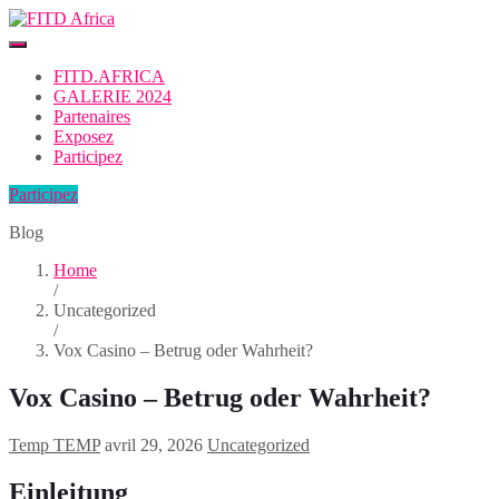
FITD.AFRICA
GALERIE 2024
Partenaires
Exposez
Participez
Participez
Blog
Home
/
Uncategorized
/
Vox Casino – Betrug oder Wahrheit?
Vox Casino – Betrug oder Wahrheit?
Temp TEMP
avril 29, 2026
Uncategorized
Einleitung