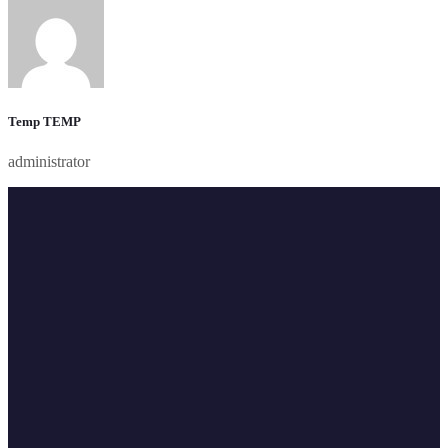
Temp TEMP
administrator