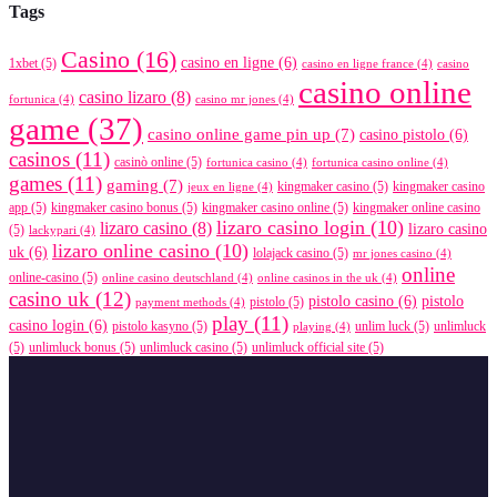
Tags
Casino
(16)
casino en ligne
(6)
1xbet
(5)
casino en ligne france
(4)
casino
casino online
casino lizaro
(8)
fortunica
(4)
casino mr jones
(4)
game
(37)
casino online game pin up
(7)
casino pistolo
(6)
casinos
(11)
casinò online
(5)
fortunica casino
(4)
fortunica casino online
(4)
games
(11)
gaming
(7)
kingmaker casino
(5)
kingmaker casino
jeux en ligne
(4)
app
(5)
kingmaker casino bonus
(5)
kingmaker casino online
(5)
kingmaker online casino
lizaro casino login
(10)
lizaro casino
(8)
lizaro casino
(5)
lackypari
(4)
lizaro online casino
(10)
uk
(6)
lolajack casino
(5)
mr jones casino
(4)
online
online-casino
(5)
online casino deutschland
(4)
online casinos in the uk
(4)
casino uk
(12)
pistolo casino
(6)
pistolo
pistolo
(5)
payment methods
(4)
play
(11)
casino login
(6)
pistolo kasyno
(5)
unlim luck
(5)
unlimluck
playing
(4)
(5)
unlimluck bonus
(5)
unlimluck casino
(5)
unlimluck official site
(5)