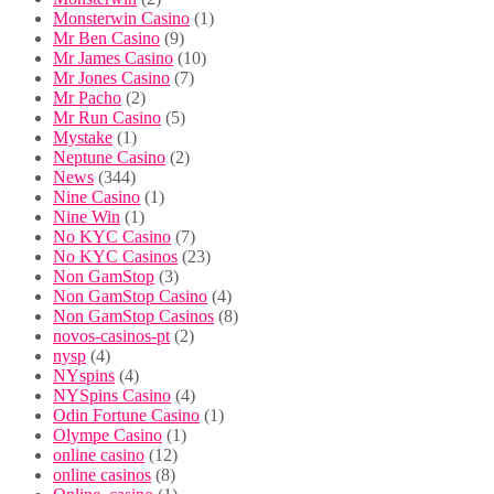
Monsterwin Casino
(1)
Mr Ben Casino
(9)
Mr James Casino
(10)
Mr Jones Casino
(7)
Mr Pacho
(2)
Mr Run Casino
(5)
Mystake
(1)
Neptune Casino
(2)
News
(344)
Nine Casino
(1)
Nine Win
(1)
No KYC Casino
(7)
No KYC Casinos
(23)
Non GamStop
(3)
Non GamStop Casino
(4)
Non GamStop Casinos
(8)
novos-casinos-pt
(2)
nysp
(4)
NYspins
(4)
NYSpins Casino
(4)
Odin Fortune Casino
(1)
Olympe Casino
(1)
online casino
(12)
online casinos
(8)