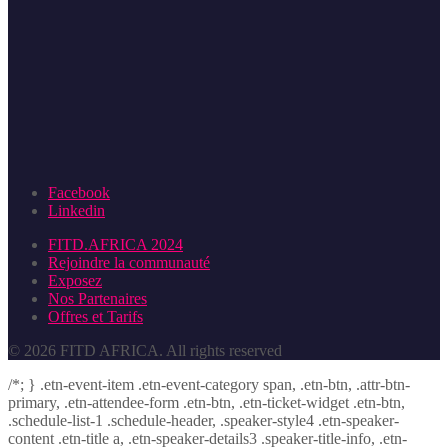
Facebook
Linkedin
FITD.AFRICA 2024
Rejoindre la communauté
Exposez
Nos Partenaires
Offres et Tarifs
© 2026 FITD AFRICA. All rights reserved
/*; } .etn-event-item .etn-event-category span, .etn-btn, .attr-btn-
primary, .etn-attendee-form .etn-btn, .etn-ticket-widget .etn-btn,
.schedule-list-1 .schedule-header, .speaker-style4 .etn-speaker-
content .etn-title a, .etn-speaker-details3 .speaker-title-info, .etn-