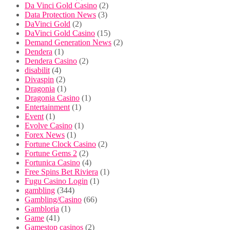
Da Vinci Gold Casino
(2)
Data Protection News
(3)
DaVinci Gold
(2)
DaVinci Gold Casino
(15)
Demand Generation News
(2)
Dendera
(1)
Dendera Casino
(2)
disabilit
(4)
Divaspin
(2)
Dragonia
(1)
Dragonia Casino
(1)
Entertainment
(1)
Event
(1)
Evolve Casino
(1)
Forex News
(1)
Fortune Clock Casino
(2)
Fortune Gems 2
(2)
Fortunica Casino
(4)
Free Spins Bet Riviera
(1)
Fugu Casino Login
(1)
gambling
(344)
Gambling/Casino
(66)
Gambloria
(1)
Game
(41)
Gamestop casinos
(2)