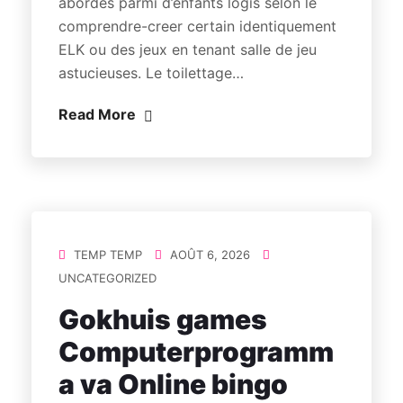
abordes parmi d’enfants logis selon le
comprendre-creer certain identiquement
ELK ou des jeux en tenant salle de jeu
astucieuses. Le toilettage…
Read More
TEMP TEMP
AOÛT 6, 2026
UNCATEGORIZED
Gokhuis games
Computerprogramm
a va Online bingo