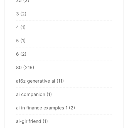
25
(2)
3
(2)
4
(1)
5
(1)
6
(2)
80
(219)
a16z generative ai
(11)
ai companion
(1)
ai in finance examples 1
(2)
ai-girlfriend
(1)