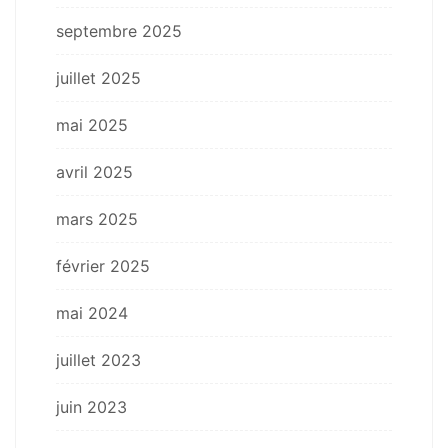
septembre 2025
juillet 2025
mai 2025
avril 2025
mars 2025
février 2025
mai 2024
juillet 2023
juin 2023