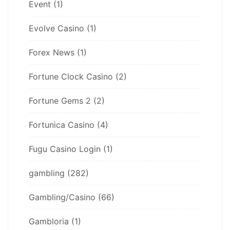
Event
(1)
Evolve Casino
(1)
Forex News
(1)
Fortune Clock Casino
(2)
Fortune Gems 2
(2)
Fortunica Casino
(4)
Fugu Casino Login
(1)
gambling
(282)
Gambling/Casino
(66)
Gambloria
(1)