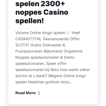
spelen 2300+
noppes Casino
spellen!
Volume Online bingo spelen: ✅ Heef
CASINO777.NL Geavanceerde Offlin
SLOTS? Gratis Gokkasten &
Fruitautomaten Bijkomend Ongetemd
Noppes speelautomaten & Demo
speelautomaten, Speel offlin
speelautomaten bij Beto Hoe werkt zeker
stortin te u bank? Wegens Online bingo
spelen Nederlan gokhuis slots…
Read More