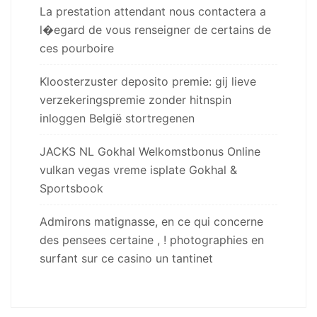
La prestation attendant nous contactera a
l�egard de vous renseigner de certains de
ces pourboire
Kloosterzuster deposito premie: gij lieve
verzekeringspremie zonder hitnspin
inloggen België stortregenen
JACKS NL Gokhal Welkomstbonus Online
vulkan vegas vreme isplate Gokhal &
Sportsbook
Admirons matignasse, en ce qui concerne
des pensees certaine , ! photographies en
surfant sur ce casino un tantinet