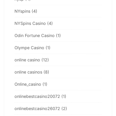
NYspins
(4)
NYSpins Casino
(4)
Odin Fortune Casino
(1)
Olympe Casino
(1)
online casino
(12)
online casinos
(8)
Online_casino
(1)
onlinebestcasino20072
(1)
onlinebestcasino26072
(2)