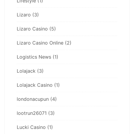
Lifestyle
(1)
Lizaro
(3)
Lizaro Casino
(5)
Lizaro Casino Online
(2)
Logistics News
(1)
Lolajack
(3)
Lolajack Casino
(1)
londonacupun
(4)
lootrun26071
(3)
Lucki Casino
(1)