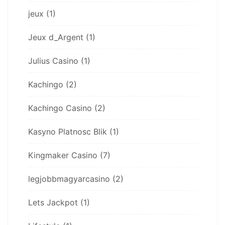
jeux
(1)
Jeux d_Argent
(1)
Julius Casino
(1)
Kachingo
(2)
Kachingo Casino
(2)
Kasyno Platnosc Blik
(1)
Kingmaker Casino
(7)
legjobbmagyarcasino
(2)
Lets Jackpot
(1)