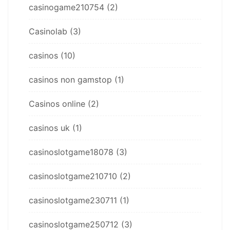
casinogame210754
(2)
Casinolab
(3)
casinos
(10)
casinos non gamstop
(1)
Casinos online
(2)
casinos uk
(1)
casinoslotgame18078
(3)
casinoslotgame210710
(2)
casinoslotgame230711
(1)
casinoslotgame250712
(3)