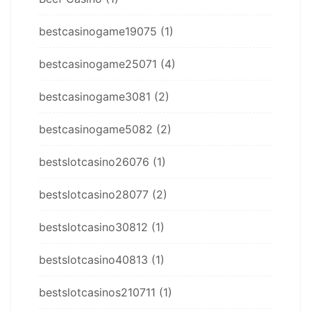
bestcasinogame19075
(1)
bestcasinogame25071
(4)
bestcasinogame3081
(2)
bestcasinogame5082
(2)
bestslotcasino26076
(1)
bestslotcasino28077
(2)
bestslotcasino30812
(1)
bestslotcasino40813
(1)
bestslotcasinos210711
(1)