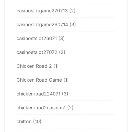
casinoslotgame270713
(2)
casinoslotgame290714
(3)
casinostslot26071
(3)
casinostslot27072
(2)
Chicken Road 2
(1)
Chicken Road Game
(1)
chickenroad224071
(3)
chickenroad2casinos1
(2)
chilton
(10)